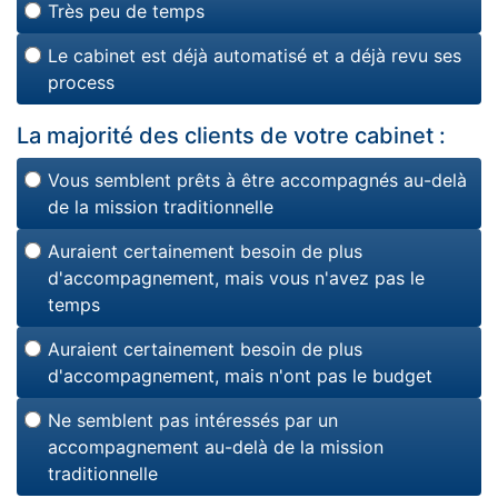
Très peu de temps
Le cabinet est déjà automatisé et a déjà revu ses
process
La majorité des clients de votre cabinet :
Vous semblent prêts à être accompagnés au-delà
de la mission traditionnelle
Auraient certainement besoin de plus
d'accompagnement, mais vous n'avez pas le
temps
Auraient certainement besoin de plus
d'accompagnement, mais n'ont pas le budget
Ne semblent pas intéressés par un
accompagnement au-delà de la mission
traditionnelle