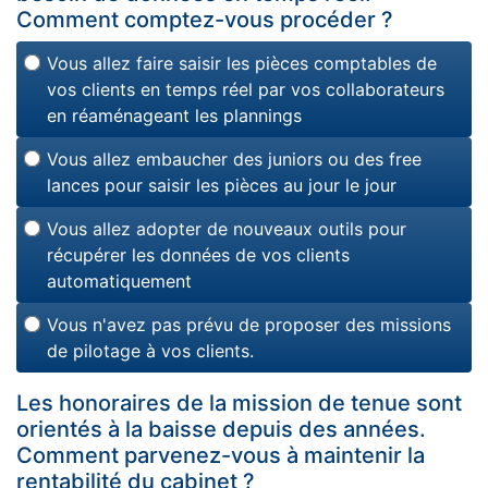
Comment comptez-vous procéder ?
Vous allez faire saisir les pièces comptables de
vos clients en temps réel par vos collaborateurs
en réaménageant les plannings
Vous allez embaucher des juniors ou des free
lances pour saisir les pièces au jour le jour
Vous allez adopter de nouveaux outils pour
récupérer les données de vos clients
automatiquement
Vous n'avez pas prévu de proposer des missions
de pilotage à vos clients.
Les honoraires de la mission de tenue sont
orientés à la baisse depuis des années.
Comment parvenez-vous à maintenir la
rentabilité du cabinet ?