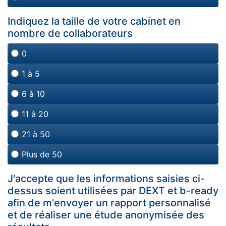
Indiquez la taille de votre cabinet en
nombre de collaborateurs
0
1 à 5
6 à 10
11 à 20
21 à 50
Plus de 50
J'accepte que les informations saisies ci-
dessus soient utilisées par DEXT et b-ready
afin de m'envoyer un rapport personnalisé
et de réaliser une étude anonymisée des