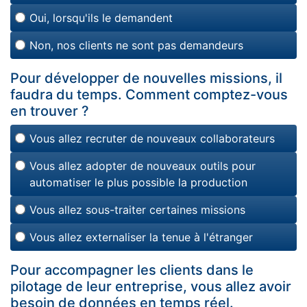
Oui, lorsqu'ils le demandent
Non, nos clients ne sont pas demandeurs
Pour développer de nouvelles missions, il
faudra du temps. Comment comptez-vous
en trouver ?
Vous allez recruter de nouveaux collaborateurs
Vous allez adopter de nouveaux outils pour
automatiser le plus possible la production
Vous allez sous-traiter certaines missions
Vous allez externaliser la tenue à l'étranger
Pour accompagner les clients dans le
pilotage de leur entreprise, vous allez avoir
besoin de données en temps réel.