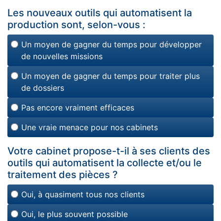
Les nouveaux outils qui automatisent la
production sont, selon-vous :
Un moyen de gagner du temps pour développer
de nouvelles missions
Un moyen de gagner du temps pour traiter plus
de dossiers
Pas encore vraiment efficaces
Une vraie menace pour nos cabinets
Votre cabinet propose-t-il à ses clients des
outils qui automatisent la collecte et/ou le
traitement des pièces ?
Oui, à quasiment tous nos clients
Oui, le plus souvent possible