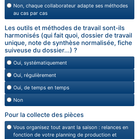
Non, chaque collaborateur adapte ses méthodes
au cas par cas
Les outils et méthodes de travail sont-ils
harmonisés (qui fait quoi, dossier de travail
unique, note de synthèse normalisée, fiche
suiveuse du dossier...) ?
Oui, systématiquement
Oui, régulièrement
Oui, de temps en temps
Non
Pour la collecte des pièces
Vous organisez tout avant la saison : relances en
fonction de votre planning de production et