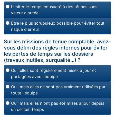
Limiter le temps consacré à des tâches sans
valeur ajoutée
Être le plus scrupuleux possible pour éviter tout
risque d'erreur
Sur les missions de tenue comptable, avez-
vous défini des règles internes pour éviter
les pertes de temps sur les dossiers
(travaux inutiles, surqualité…) ?
Oui, elles sont régulièrement mises à jour et
partagées avec l'équipe
Oui, mais elles ne sont pas vraiment utilisées par
toute l'équipe
Oui, mais elles n'ont pas été mises à jour depuis
un certain temps