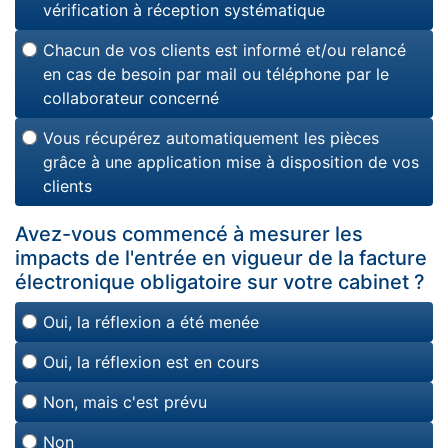
vérification à réception systématique
Chacun de vos clients est informé et/ou relancé
en cas de besoin par mail ou téléphone par le
collaborateur concerné
Vous récupérez automatiquement les pièces
grâce à une application mise à disposition de vos
clients
Avez-vous commencé à mesurer les
impacts de l'entrée en vigueur de la facture
électronique obligatoire sur votre cabinet ?
Oui, la réflexion a été menée
Oui, la réflexion est en cours
Non, mais c'est prévu
Non