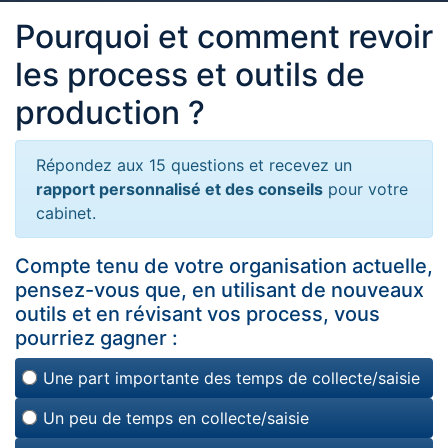
Pourquoi et comment revoir
les process et outils de
production ?
Répondez aux 15 questions et recevez un
rapport personnalisé et des conseils
pour votre
cabinet.
Compte tenu de votre organisation actuelle,
pensez-vous que, en utilisant de nouveaux
outils et en révisant vos process, vous
pourriez gagner :
Une part importante des temps de collecte/saisie
Un peu de temps en collecte/saisie