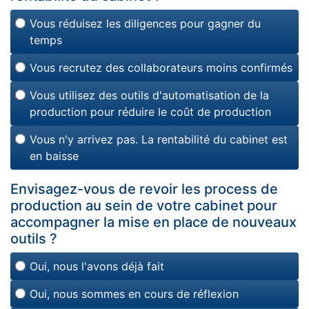
Vous réduisez les diligences pour gagner du
temps
Vous recrutez des collaborateurs moins confirmés
Vous utilisez des outils d'automatisation de la
production pour réduire le coût de production
Vous n'y arrivez pas. La rentabilité du cabinet est
en baisse
Envisagez-vous de revoir les process de
production au sein de votre cabinet pour
accompagner la mise en place de nouveaux
outils ?
Oui, nous l'avons déjà fait
Oui, nous sommes en cours de réflexion