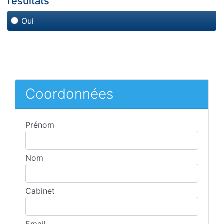
résultats
Oui
Coordonnées
Prénom
Nom
Cabinet