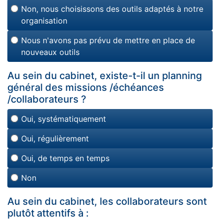
Non, nous choisissons des outils adaptés à notre
organisation
Nous n'avons pas prévu de mettre en place de
nouveaux outils
Au sein du cabinet, existe-t-il un planning
général des missions /échéances
/collaborateurs ?
Oui, systématiquement
Oui, régulièrement
Oui, de temps en temps
Non
Au sein du cabinet, les collaborateurs sont
plutôt attentifs à :